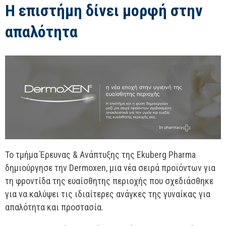
Η επιστήμη δίνει μορφή στην
απαλότητα
Το τμήμα Έρευνας & Ανάπτυξης της Ekuberg Pharma
δημιούργησε την Dermoxen, μια νέα σειρά προϊόντων για
τη φροντίδα της ευαίσθητης περιοχής που σχεδιάσθηκε
για να καλύψει τις ιδιαίτερες ανάγκες της γυναίκας για
απαλότητα και προστασία.