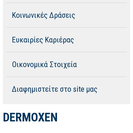
Κοινωνικές Δράσεις
Ευκαιρίες Καριέρας
Οικονομικά Στοιχεία
Διαφημιστείτε στο site μας
DERMOXEN