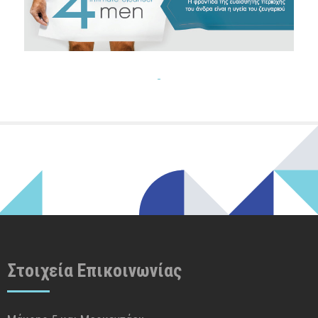
Στοιχεία Επικοινωνίας